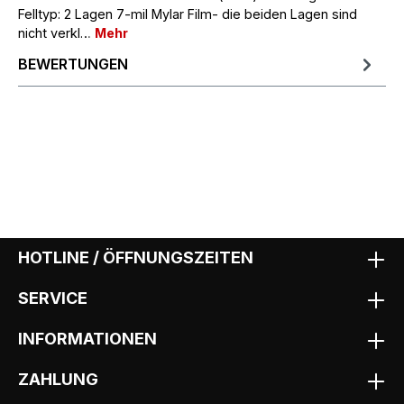
Felltyp: 2 Lagen 7-mil Mylar Film- die beiden Lagen sind
nicht verkl…
Mehr
BEWERTUNGEN
HOTLINE / ÖFFNUNGSZEITEN
SERVICE
INFORMATIONEN
ZAHLUNG