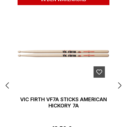
VIC FIRTH VF7A STICKS AMERICAN
HICKORY 7A