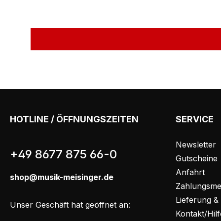
HOTLINE / ÖFFNUNGSZEITEN
SERVICE
Newsletter
+49 8677 875 66-0
Gutscheine
Anfahrt
shop@musik-meisinger.de
Zahlungsme
Lieferung &
Unser Geschäft hat geöffnet an:
Kontakt/Hil