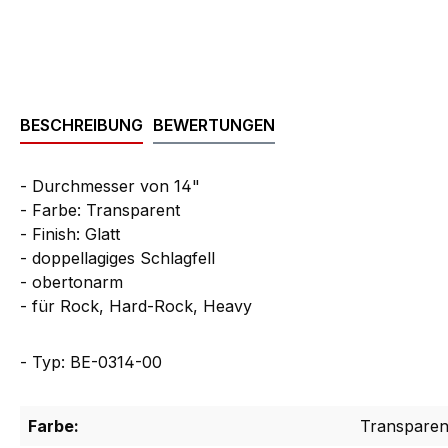
BESCHREIBUNG
BEWERTUNGEN
- Durchmesser von 14"
- Farbe: Transparent
- Finish: Glatt
- doppellagiges Schlagfell
-
obertonarm
-
für Rock, Hard-Rock, Heavy
- Typ: BE-0314-00
Farbe:
Transparen