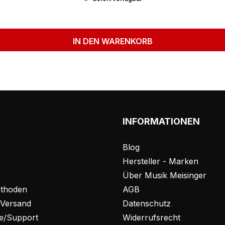
IN DEN WARENKORB
INFORMATIONEN
Blog
Hersteller - Marken
Über Musik Meisinger
thoden
AGB
 Versand
Datenschutz
fe/Support
Widerrufsrecht