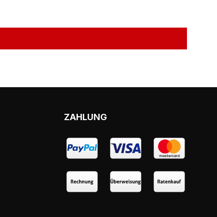
ZAHLUNG