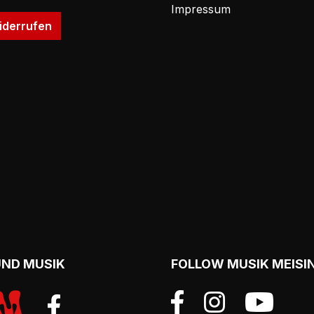
Impressum
iderrufen
UND MUSIK
FOLLOW MUSIK MEISI