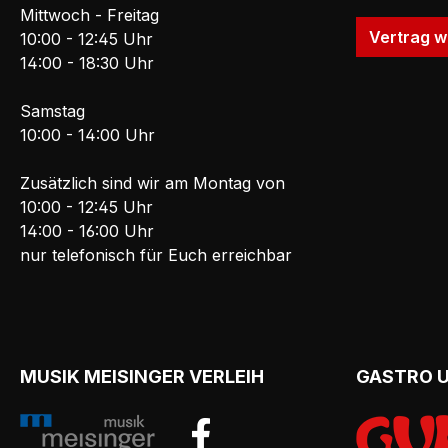
Mittwoch - Freitag
Vertrag w
10:00 - 12:45 Uhr
14:00 - 18:30 Uhr
Samstag
10:00 - 14:00 Uhr
Zusätzlich sind wir am Montag von
10:00 - 12:45 Uhr
14:00 - 16:00 Uhr
nur telefonisch für Euch erreichbar
MUSIK MEISINGER VERLEIH
GASTRO 