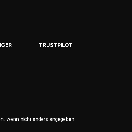
NGER
TRUSTPILOT
, wenn nicht anders angegeben.