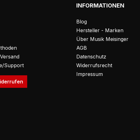
INFORMATIONEN
Blog
Hersteller - Marken
Über Musik Meisinger
thoden
AGB
 Versand
Datenschutz
fe/Support
Widerrufsrecht
Impressum
iderrufen