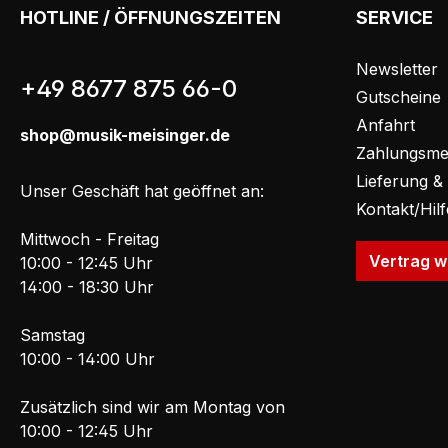
HOTLINE / ÖFFNUNGSZEITEN
SERVICE
Newsletter
+49 8677 875 66-0
Gutscheine
Anfahrt
shop@musik-meisinger.de
Zahlungsme
Lieferung &
Unser Geschäft hat geöffnet an:
Kontakt/Hil
Mittwoch - Freitag
Vertrag w
10:00 - 12:45 Uhr
14:00 - 18:30 Uhr
Samstag
10:00 - 14:00 Uhr
Zusätzlich sind wir am Montag von
10:00 - 12:45 Uhr