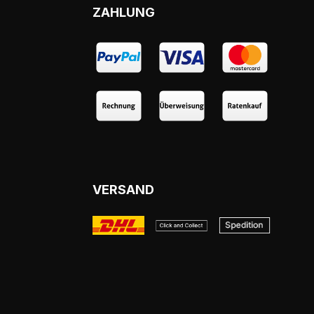
ZAHLUNG
VERSAND