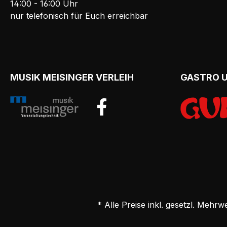
14:00 - 16:00 Uhr
nur telefonisch für Euch erreichbar
MUSIK MEISINGER VERLEIH
GASTRO 
* Alle Preise inkl. gesetzl. Mehrw