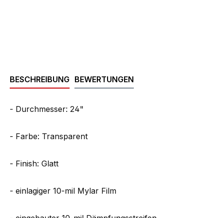
BESCHREIBUNG
BEWERTUNGEN
- Durchmesser: 24"
- Farbe: Transparent
- Finish: Glatt
- einlagiger 10-mil Mylar Film