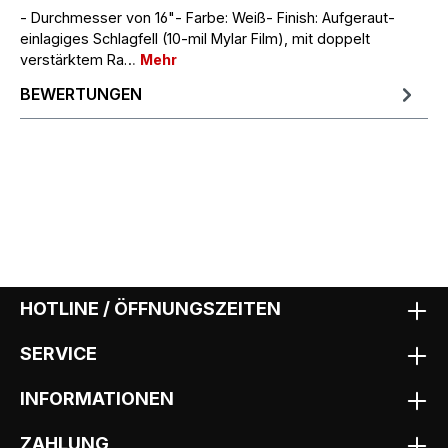
- Durchmesser von 16"- Farbe: Weiß- Finish: Aufgeraut-
einlagiges Schlagfell (10-mil Mylar Film), mit doppelt
verstärktem Ra…
Mehr
BEWERTUNGEN
HOTLINE / ÖFFNUNGSZEITEN
SERVICE
INFORMATIONEN
ZAHLUNG