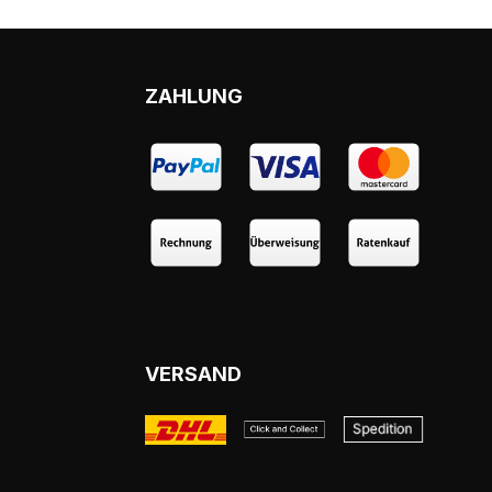
ZAHLUNG
VERSAND