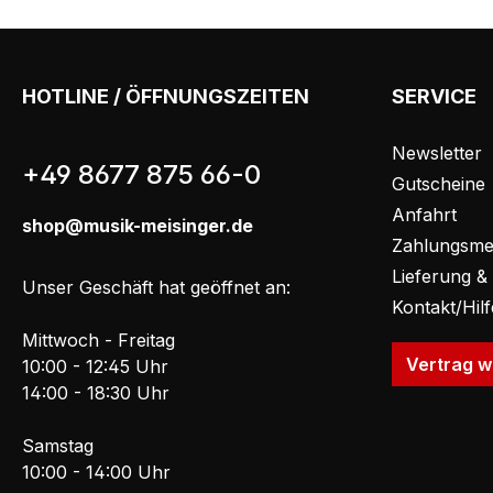
HOTLINE / ÖFFNUNGSZEITEN
SERVICE
Newsletter
+49 8677 875 66-0
Gutscheine
Anfahrt
shop@musik-meisinger.de
Zahlungsme
Lieferung &
Unser Geschäft hat geöffnet an:
Kontakt/Hil
Mittwoch - Freitag
Vertrag w
10:00 - 12:45 Uhr
14:00 - 18:30 Uhr
Samstag
10:00 - 14:00 Uhr