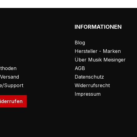
INFORMATIONEN
Blog
Hersteller - Marken
Über Musik Meisinger
thoden
AGB
 Versand
Datenschutz
fe/Support
Widerrufsrecht
Impressum
iderrufen