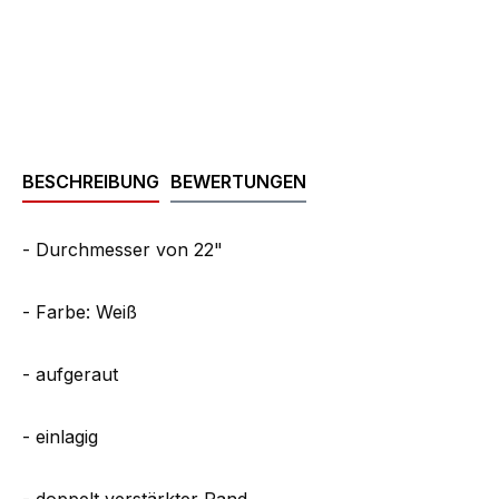
BESCHREIBUNG
BEWERTUNGEN
- Durchmesser von
22"
- Farbe: Weiß
- aufgeraut
- einlagig