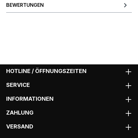
BEWERTUNGEN
HOTLINE / ÖFFNUNGSZEITEN
SERVICE
INFORMATIONEN
ZAHLUNG
VERSAND