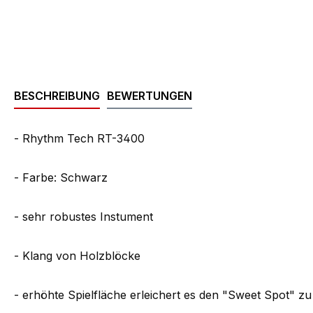
BESCHREIBUNG
BEWERTUNGEN
- Rhythm Tech RT-3400
- Farbe: Schwarz
- sehr robustes Instument
- Klang von Holzblöcke
- erhöhte Spielfläche erleichert es den "Sweet Spot" zu