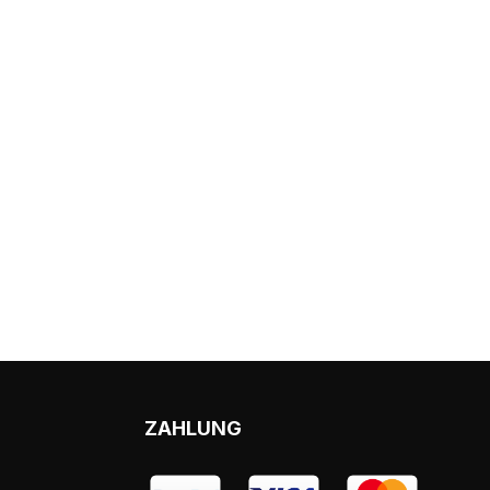
ZAHLUNG