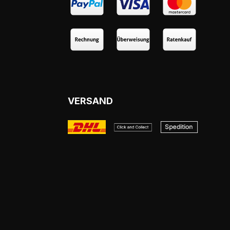
VERSAND