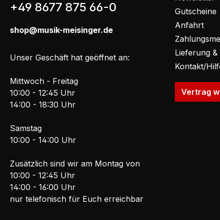
+49 8677 875 66-0
Gutscheine
Anfahrt
shop@musik-meisinger.de
Zahlungsme
Lieferung &
Unser Geschäft hat geöffnet an:
Kontakt/Hil
Mittwoch - Freitag
Vertrag w
10:00 - 12:45 Uhr
14:00 - 18:30 Uhr
Samstag
10:00 - 14:00 Uhr
Zusätzlich sind wir am Montag von
10:00 - 12:45 Uhr
14:00 - 16:00 Uhr
nur telefonisch für Euch erreichbar