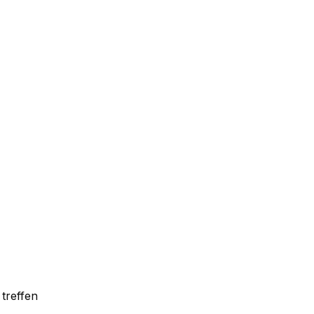
 treffen