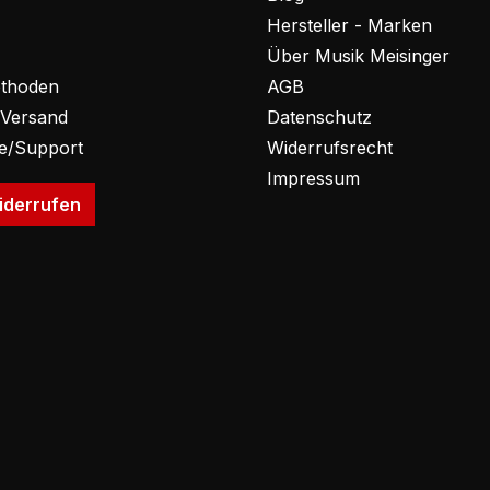
Hersteller - Marken
Über Musik Meisinger
thoden
AGB
 Versand
Datenschutz
fe/Support
Widerrufsrecht
Impressum
iderrufen