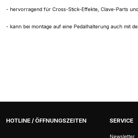
- hervorragend für Cross-Stick-Effekte, Clave-Parts u
- kann bei montage auf eine Pedalhalterung auch mit d
HOTLINE / ÖFFNUNGSZEITEN
SERVICE
Newsletter