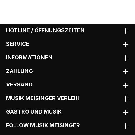
HOTLINE / ÖFFNUNGSZEITEN
SERVICE
INFORMATIONEN
ZAHLUNG
VERSAND
MUSIK MEISINGER VERLEIH
GASTRO UND MUSIK
FOLLOW MUSIK MEISINGER