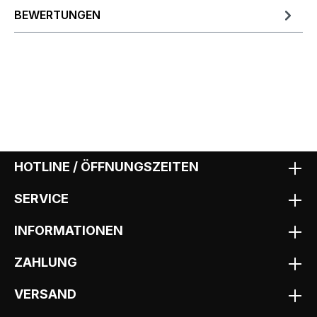
BEWERTUNGEN
HOTLINE / ÖFFNUNGSZEITEN
SERVICE
INFORMATIONEN
ZAHLUNG
VERSAND