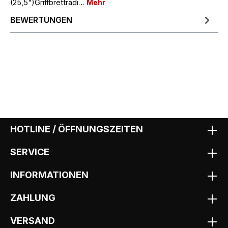
(25,5")Griffbrettradi…
Mehr
BEWERTUNGEN
HOTLINE / ÖFFNUNGSZEITEN
SERVICE
INFORMATIONEN
ZAHLUNG
VERSAND