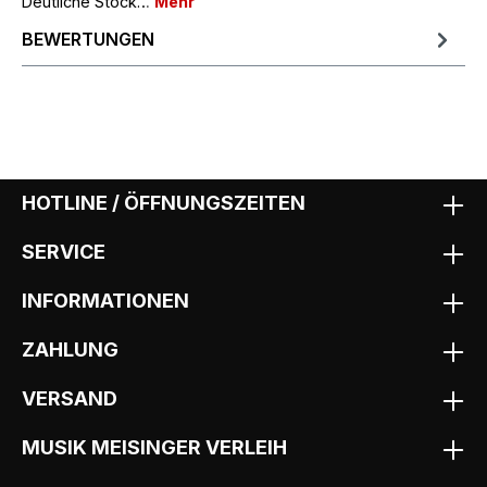
Deutliche Stock…
Mehr
BEWERTUNGEN
HOTLINE / ÖFFNUNGSZEITEN
SERVICE
INFORMATIONEN
ZAHLUNG
VERSAND
MUSIK MEISINGER VERLEIH