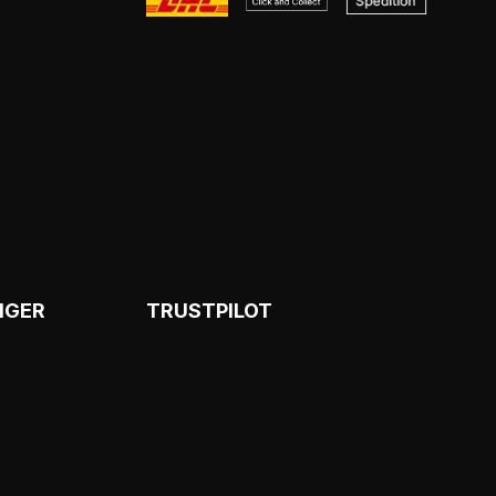
NGER
TRUSTPILOT