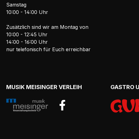
Samstag
10:00 - 14:00 Uhr
Zusätzlich sind wir am Montag von
10:00 - 12:45 Uhr
14:00 - 16:00 Uhr
nur telefonisch für Euch erreichbar
MUSIK MEISINGER VERLEIH
GASTRO 