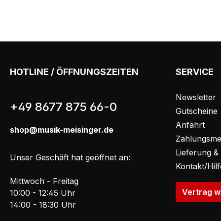
HOTLINE / ÖFFNUNGSZEITEN
SERVICE
Newsletter
+49 8677 875 66-0
Gutscheine
Anfahrt
shop@musik-meisinger.de
Zahlungsme
Lieferung &
Unser Geschäft hat geöffnet an:
Kontakt/Hil
Mittwoch - Freitag
Vertrag w
10:00 - 12:45 Uhr
14:00 - 18:30 Uhr