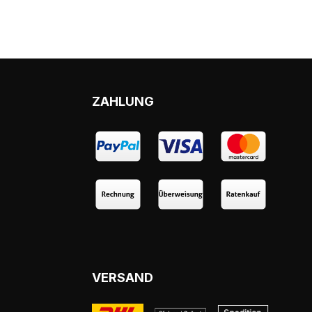
ZAHLUNG
VERSAND