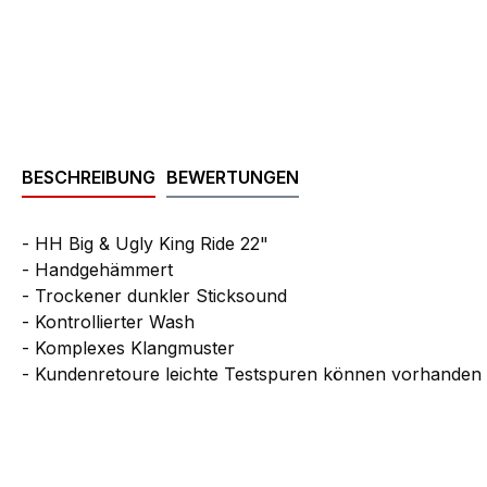
BESCHREIBUNG
BEWERTUNGEN
- HH Big & Ugly King Ride 22"
- Handgehämmert
- Trockener dunkler Sticksound
- Kontrollierter Wash
- Komplexes Klangmuster
- Kundenretoure leichte Testspuren können vorhanden 