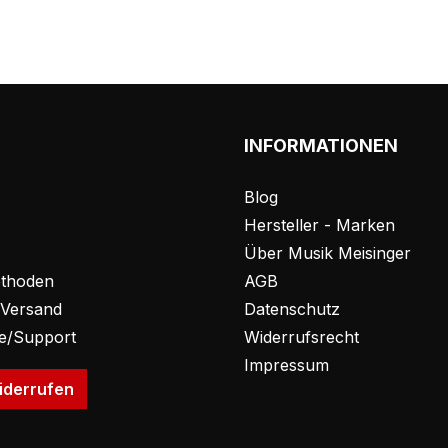
INFORMATIONEN
Blog
Hersteller - Marken
Über Musik Meisinger
thoden
AGB
 Versand
Datenschutz
fe/Support
Widerrufsrecht
Impressum
iderrufen