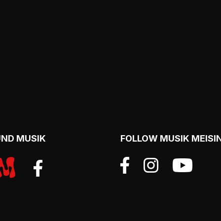
UND MUSIK
FOLLOW MUSIK MEISI