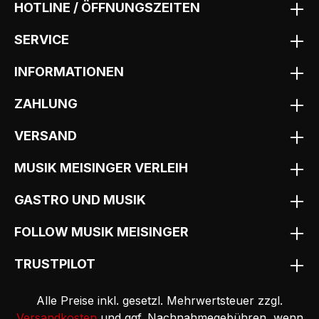
HOTLINE / ÖFFNUNGSZEITEN
SERVICE
INFORMATIONEN
ZAHLUNG
VERSAND
MUSIK MEISINGER VERLEIH
GASTRO UND MUSIK
FOLLOW MUSIK MEISINGER
TRUSTPILOT
Alle Preise inkl. gesetzl. Mehrwertsteuer zzgl.
Versandkosten
und ggf. Nachnahmegebühren, wenn