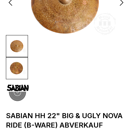
SABIAN HH 22" BIG & UGLY NOVA
RIDE (B-WARE) ABVERKAUF