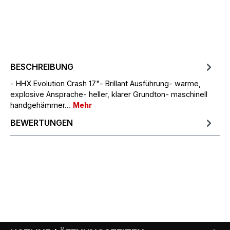
BESCHREIBUNG
- HHX Evolution Crash 17"- Brillant Ausführung- warme,
explosive Ansprache- heller, klarer Grundton- maschinell
handgehämmer…
Mehr
BEWERTUNGEN