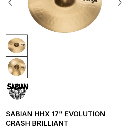
SABIAN HHX 17" EVOLUTION
CRASH BRILLIANT