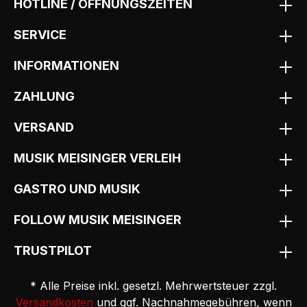
HOTLINE / ÖFFNUNGSZEITEN
SERVICE
INFORMATIONEN
ZAHLUNG
VERSAND
MUSIK MEISINGER VERLEIH
GASTRO UND MUSIK
FOLLOW MUSIK MEISINGER
TRUSTPILOT
* Alle Preise inkl. gesetzl. Mehrwertsteuer zzgl.
Versandkosten
und ggf. Nachnahmegebühren, wenn