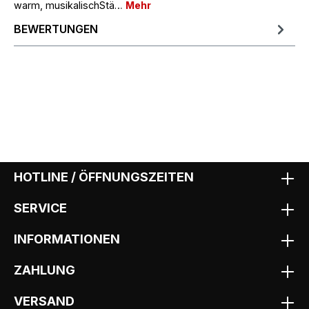
warm, musikalischStä…
Mehr
BEWERTUNGEN
HOTLINE / ÖFFNUNGSZEITEN
SERVICE
INFORMATIONEN
ZAHLUNG
VERSAND