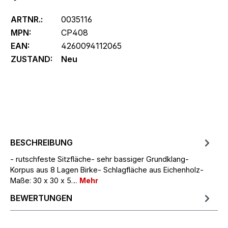
ARTNR.:
0035116
MPN:
CP408
EAN:
4260094112065
ZUSTAND:
Neu
BESCHREIBUNG
- rutschfeste Sitzfläche- sehr bassiger Grundklang-
Korpus aus 8 Lagen Birke- Schlagfläche aus Eichenholz-
Maße: 30 x 30 x 5…
Mehr
BEWERTUNGEN