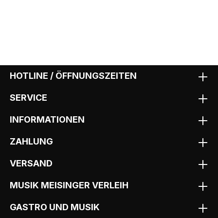
HOTLINE / ÖFFNUNGSZEITEN
SERVICE
INFORMATIONEN
ZAHLUNG
VERSAND
MUSIK MEISINGER VERLEIH
GASTRO UND MUSIK