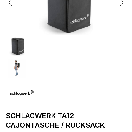
SCHLAGWERK TA12
CAJONTASCHE / RUCKSACK