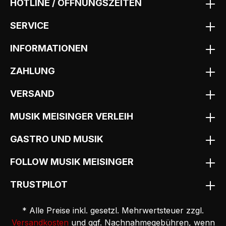
HOTLINE / ÖFFNUNGSZEITEN
SERVICE
INFORMATIONEN
ZAHLUNG
VERSAND
MUSIK MEISINGER VERLEIH
GASTRO UND MUSIK
FOLLOW MUSIK MEISINGER
TRUSTPILOT
* Alle Preise inkl. gesetzl. Mehrwertsteuer zzgl.
Versandkosten
und ggf. Nachnahmegebühren, wenn