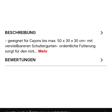
BESCHREIBUNG
- geeignet für Cajons bis max. 50 x 30 x 30 cm- mit
verstellbareren Schultergurten- ordentliche Fütterung
sorgt für den nöti…
Mehr
BEWERTUNGEN