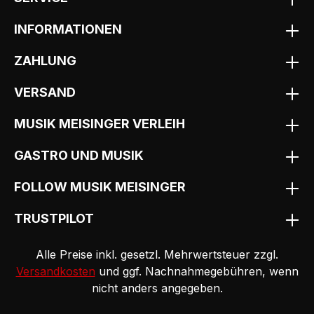
INFORMATIONEN
ZAHLUNG
VERSAND
MUSIK MEISINGER VERLEIH
GASTRO UND MUSIK
FOLLOW MUSIK MEISINGER
TRUSTPILOT
Alle Preise inkl. gesetzl. Mehrwertsteuer zzgl.
Versandkosten
und ggf. Nachnahmegebühren, wenn
nicht anders angegeben.