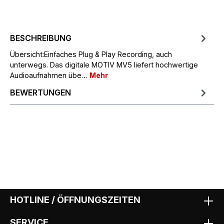
BESCHREIBUNG
Übersicht:Einfaches Plug & Play Recording, auch
unterwegs. Das digitale MOTIV MV5 liefert hochwertige
Audioaufnahmen übe…
Mehr
BEWERTUNGEN
HOTLINE / ÖFFNUNGSZEITEN
SERVICE