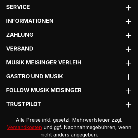
SERVICE
INFORMATIONEN
ZAHLUNG
VERSAND
MUSIK MEISINGER VERLEIH
GASTRO UND MUSIK
FOLLOW MUSIK MEISINGER
TRUSTPILOT
Alle Preise inkl. gesetzl. Mehrwertsteuer zzgl.
Versandkosten
und ggf. Nachnahmegebühren, wenn
nicht anders angegeben.