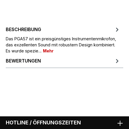
BESCHREIBUNG
Das PGA57 ist ein preisgünstiges Instrumentenmikrofon,
das exzellenten Sound mit robustem Design kombiniert.
Es wurde spezie…
Mehr
BEWERTUNGEN
HOTLINE / ÖFFNUNGSZEITEN