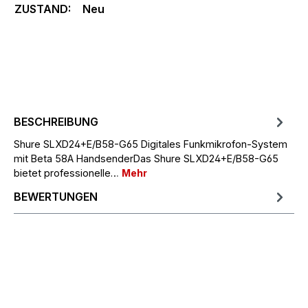
ZUSTAND:
Neu
BESCHREIBUNG
Shure SLXD24+E/B58-G65 Digitales Funkmikrofon-System
mit Beta 58A HandsenderDas Shure SLXD24+E/B58-G65
bietet professionelle…
Mehr
BEWERTUNGEN