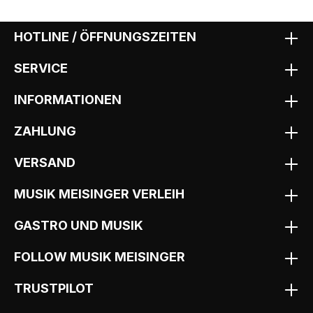
HOTLINE / ÖFFNUNGSZEITEN
SERVICE
INFORMATIONEN
ZAHLUNG
VERSAND
MUSIK MEISINGER VERLEIH
GASTRO UND MUSIK
FOLLOW MUSIK MEISINGER
TRUSTPILOT