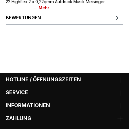
22 Highflex 2 x 0,22qmm Aufdruck Musik Meisinger-------
--------------…
Mehr
BEWERTUNGEN
HOTLINE / ÖFFNUNGSZEITEN
SERVICE
INFORMATIONEN
ZAHLUNG