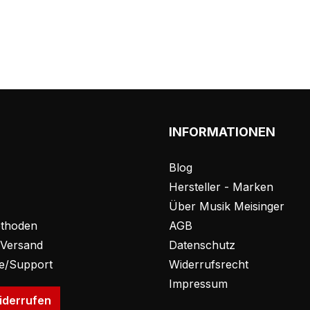
INFORMATIONEN
Blog
Hersteller - Marken
Über Musik Meisinger
thoden
AGB
 Versand
Datenschutz
fe/Support
Widerrufsrecht
Impressum
iderrufen