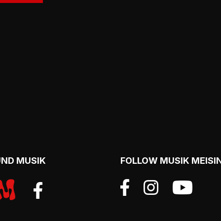
UND MUSIK
FOLLOW MUSIK MEISI