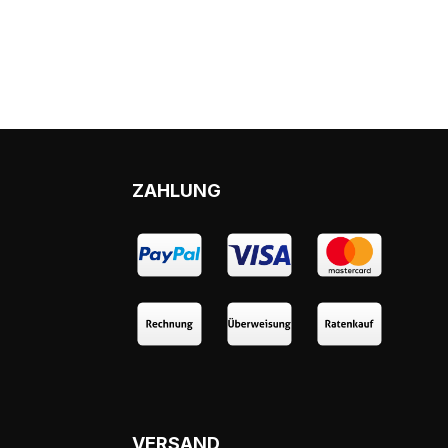
ZAHLUNG
VERSAND