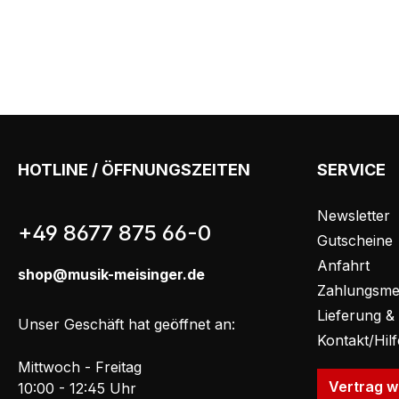
HOTLINE / ÖFFNUNGSZEITEN
SERVICE
Newsletter
+49 8677 875 66-0
Gutscheine
Anfahrt
shop@musik-meisinger.de
Zahlungsme
Lieferung &
Unser Geschäft hat geöffnet an:
Kontakt/Hil
Mittwoch - Freitag
Vertrag w
10:00 - 12:45 Uhr