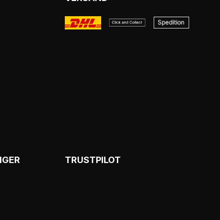
NGER
TRUSTPILOT