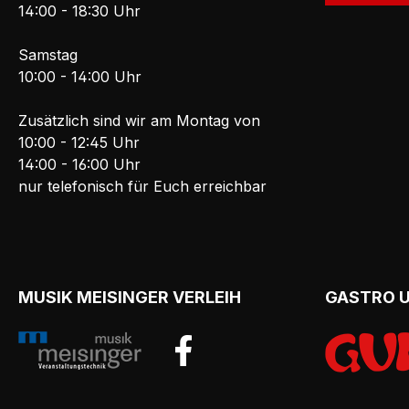
14:00 - 18:30 Uhr
Samstag
10:00 - 14:00 Uhr
Zusätzlich sind wir am Montag von
10:00 - 12:45 Uhr
14:00 - 16:00 Uhr
nur telefonisch für Euch erreichbar
MUSIK MEISINGER VERLEIH
GASTRO 