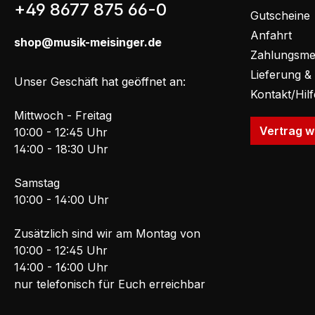
+49 8677 875 66-0
Gutscheine
Anfahrt
shop@musik-meisinger.de
Zahlungsme
Lieferung &
Unser Geschäft hat geöffnet an:
Kontakt/Hil
Mittwoch - Freitag
Vertrag w
10:00 - 12:45 Uhr
14:00 - 18:30 Uhr
Samstag
10:00 - 14:00 Uhr
Zusätzlich sind wir am Montag von
10:00 - 12:45 Uhr
14:00 - 16:00 Uhr
nur telefonisch für Euch erreichbar