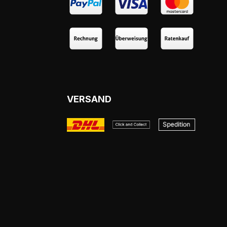
VERSAND