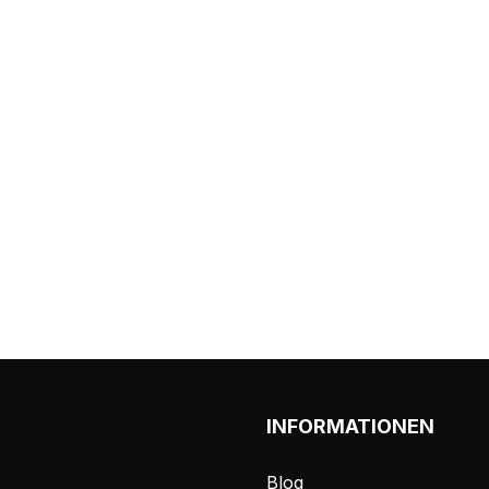
INFORMATIONEN
Blog