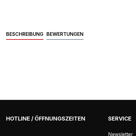
BESCHREIBUNG
BEWERTUNGEN
HOTLINE / ÖFFNUNGSZEITEN
SERVICE
Newsletter