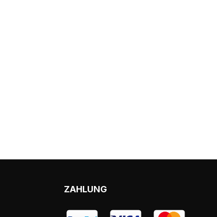
ZAHLUNG