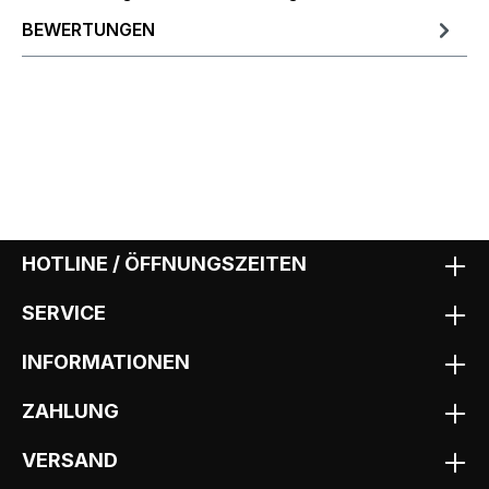
BEWERTUNGEN
HOTLINE / ÖFFNUNGSZEITEN
SERVICE
INFORMATIONEN
ZAHLUNG
VERSAND