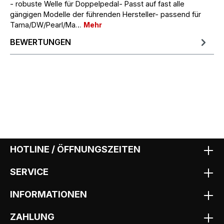
- robuste Welle für Doppelpedal- Passt auf fast alle
gängigen Modelle der führenden Hersteller- passend für
Tama/DW/Pearl/Ma…
Mehr
BEWERTUNGEN
HOTLINE / ÖFFNUNGSZEITEN
SERVICE
INFORMATIONEN
ZAHLUNG