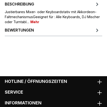
BESCHREIBUNG
Justierbares Mixer- oder Keyboardstativ mit Akkordeon-
FaltmechanismusGeeignet für : Alle Keyboards, DJ Mischer
oder Turntabl…
Mehr
BEWERTUNGEN
HOTLINE / ÖFFNUNGSZEITEN
SERVICE
INFORMATIONEN