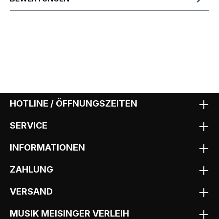
HOTLINE / ÖFFNUNGSZEITEN
SERVICE
INFORMATIONEN
ZAHLUNG
VERSAND
MUSIK MEISINGER VERLEIH