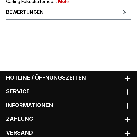
Carling Fußschalterneu…
Mehr
BEWERTUNGEN
HOTLINE / ÖFFNUNGSZEITEN
SERVICE
INFORMATIONEN
ZAHLUNG
VERSAND