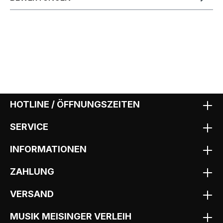
HOTLINE / ÖFFNUNGSZEITEN
SERVICE
INFORMATIONEN
ZAHLUNG
VERSAND
MUSIK MEISINGER VERLEIH