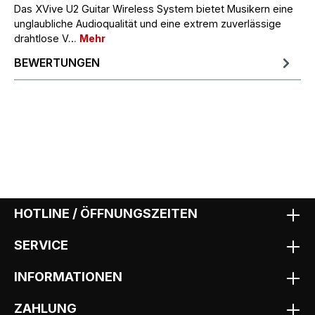
Das XVive U2 Guitar Wireless System bietet Musikern eine
unglaubliche Audioqualität und eine extrem zuverlässige
drahtlose V…
Mehr
BEWERTUNGEN
HOTLINE / ÖFFNUNGSZEITEN
SERVICE
INFORMATIONEN
ZAHLUNG