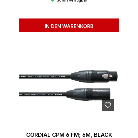
Sofort verfügbar
IN DEN WARENKORB
CORDIAL CPM 6 FM; 6M, BLACK