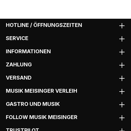
HOTLINE / ÖFFNUNGSZEITEN
SERVICE
INFORMATIONEN
ZAHLUNG
VERSAND
MUSIK MEISINGER VERLEIH
GASTRO UND MUSIK
FOLLOW MUSIK MEISINGER
TRUSTPILOT