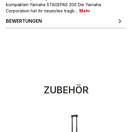
kompakten Yamaha STAGEPAS 200 Die Yamaha
Corporation hat ihr neuestes tragb…
Mehr
BEWERTUNGEN
Produktgalerie überspringen
ZUBEHÖR