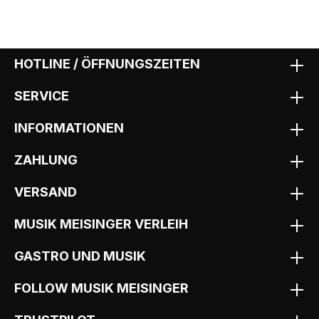
HOTLINE / ÖFFNUNGSZEITEN
SERVICE
INFORMATIONEN
ZAHLUNG
VERSAND
MUSIK MEISINGER VERLEIH
GASTRO UND MUSIK
FOLLOW MUSIK MEISINGER