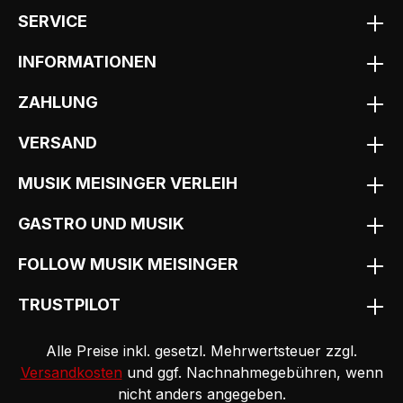
SERVICE
INFORMATIONEN
ZAHLUNG
VERSAND
MUSIK MEISINGER VERLEIH
GASTRO UND MUSIK
FOLLOW MUSIK MEISINGER
TRUSTPILOT
Alle Preise inkl. gesetzl. Mehrwertsteuer zzgl.
Versandkosten
und ggf. Nachnahmegebühren, wenn
nicht anders angegeben.