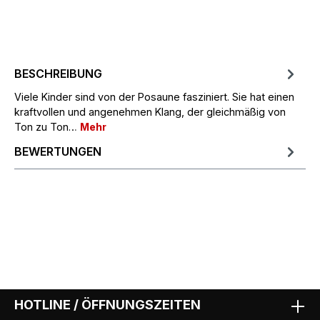
BESCHREIBUNG
Viele Kinder sind von der Posaune fasziniert. Sie hat einen
kraftvollen und angenehmen Klang, der gleichmäßig von
Ton zu Ton…
Mehr
BEWERTUNGEN
HOTLINE / ÖFFNUNGSZEITEN