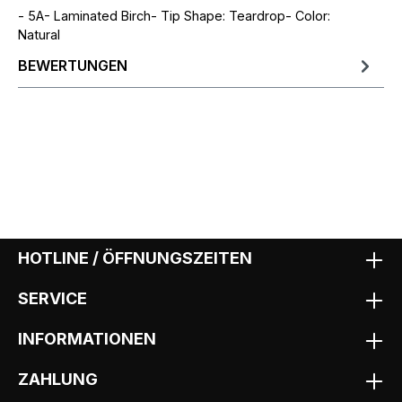
- 5A- Laminated Birch- Tip Shape: Teardrop- Color:
Natural
BEWERTUNGEN
HOTLINE / ÖFFNUNGSZEITEN
SERVICE
INFORMATIONEN
ZAHLUNG