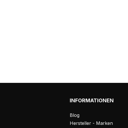
INFORMATIONEN
Blog
Hersteller - Marken