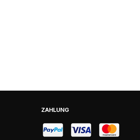
ZAHLUNG