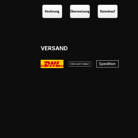
VERSAND