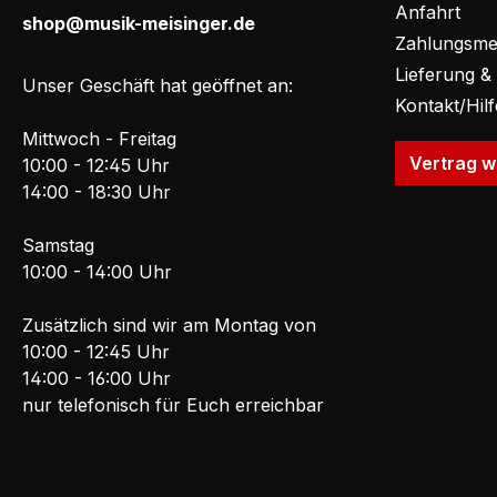
Anfahrt
shop@musik-meisinger.de
Zahlungsme
Lieferung &
Unser Geschäft hat geöffnet an:
Kontakt/Hil
Mittwoch - Freitag
Vertrag w
10:00 - 12:45 Uhr
14:00 - 18:30 Uhr
Samstag
10:00 - 14:00 Uhr
Zusätzlich sind wir am Montag von
10:00 - 12:45 Uhr
14:00 - 16:00 Uhr
nur telefonisch für Euch erreichbar