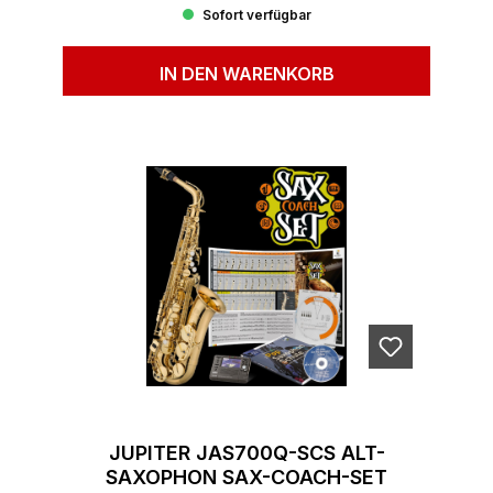
Sofort verfügbar
IN DEN WARENKORB
JUPITER JAS700Q-SCS ALT-
SAXOPHON SAX-COACH-SET