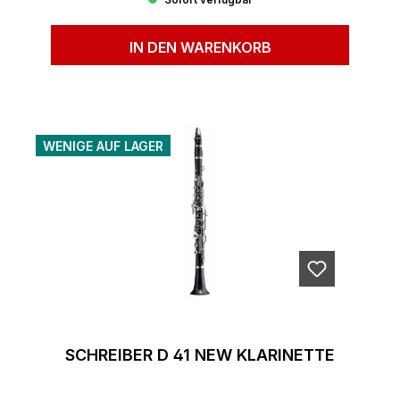
Sofort verfügbar
IN DEN WARENKORB
WENIGE AUF LAGER
SCHREIBER D 41 NEW KLARINETTE