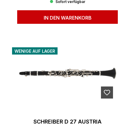
Sofort verfügbar
IN DEN WARENKORB
WENIGE AUF LAGER
SCHREIBER D 27 AUSTRIA