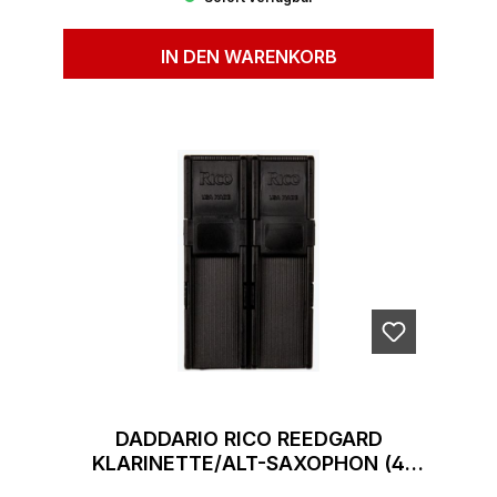
IN DEN WARENKORB
DADDARIO RICO REEDGARD
KLARINETTE/ALT-SAXOPHON (4
BLÄTTER)