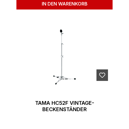
IN DEN WARENKORB
TAMA HC52F VINTAGE-
BECKENSTÄNDER