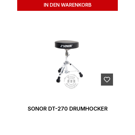
IN DEN WARENKORB
SONOR DT-270 DRUMHOCKER