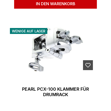
IN DEN WARENKORB
WENIGE AUF LAGER
PEARL PCX-100 KLAMMER FÜR
DRUMRACK