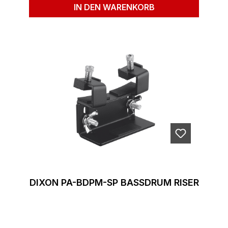
IN DEN WARENKORB
DIXON PA-BDPM-SP BASSDRUM RISER