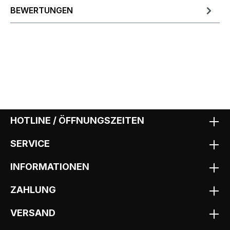
BEWERTUNGEN
HOTLINE / ÖFFNUNGSZEITEN
SERVICE
INFORMATIONEN
ZAHLUNG
VERSAND