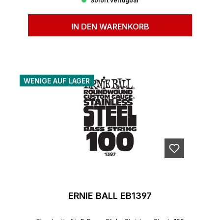
Sofort verfügbar
IN DEN WARENKORB
WENIGE AUF LAGER
ERNIE BALL EB1397