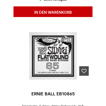
IN DEN WARENKORB
ERNIE BALL EB10865