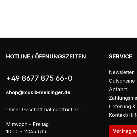
HOTLINE / ÖFFNUNGSZEITEN
SERVICE
Newsletter
+49 8677 875 66-0
Gutscheine
Anfahrt
shop@musik-meisinger.de
Zahlungsme
Lieferung &
Unser Geschäft hat geöffnet an:
Kontakt/Hil
Mittwoch - Freitag
Vertrag w
10:00 - 12:45 Uhr