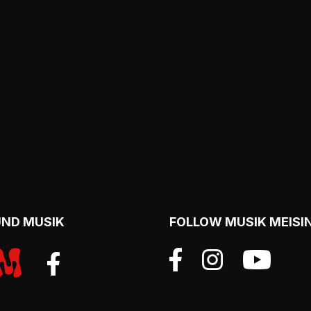
UND MUSIK
FOLLOW MUSIK MEISI