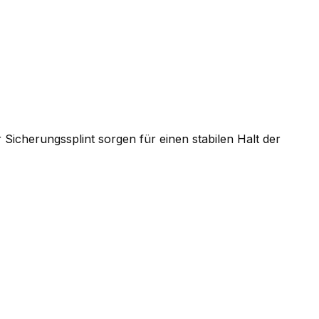
 Sicherungssplint sorgen für einen stabilen Halt der