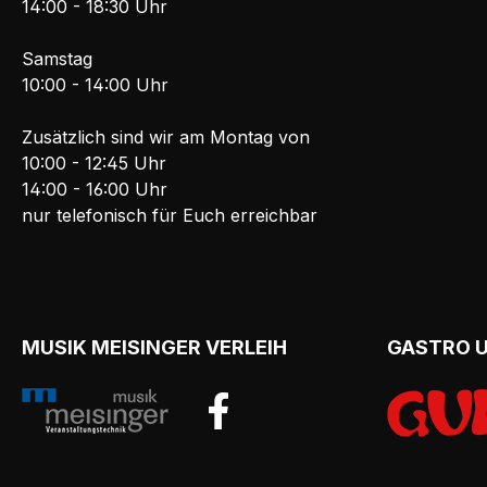
14:00 - 18:30 Uhr
Samstag
10:00 - 14:00 Uhr
Zusätzlich sind wir am Montag von
10:00 - 12:45 Uhr
14:00 - 16:00 Uhr
nur telefonisch für Euch erreichbar
MUSIK MEISINGER VERLEIH
GASTRO 