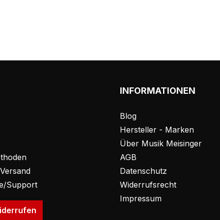
INFORMATIONEN
Blog
Hersteller - Marken
Über Musik Meisinger
thoden
AGB
 Versand
Datenschutz
fe/Support
Widerrufsrecht
Impressum
iderrufen