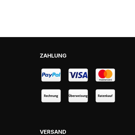
ZAHLUNG
VERSAND