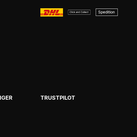
NGER
TRUSTPILOT