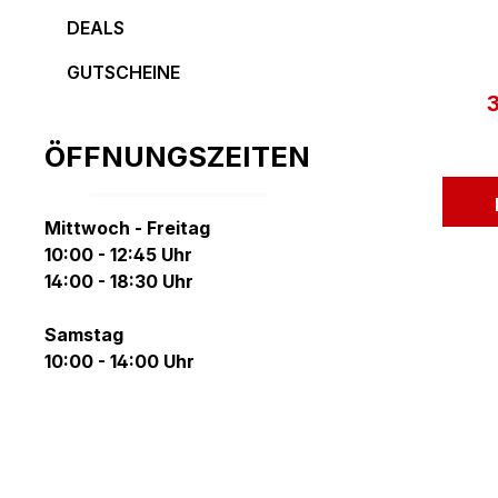
DEALS
GUTSCHEINE
V
ÖFFNUNGSZEITEN
Mittwoch - Freitag
10:00 - 12:45 Uhr
14:00 - 18:30 Uhr
Samstag
10:00 - 14:00 Uhr