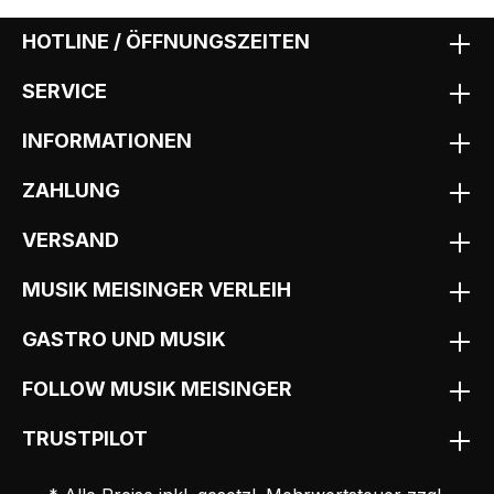
HOTLINE / ÖFFNUNGSZEITEN
SERVICE
INFORMATIONEN
ZAHLUNG
VERSAND
MUSIK MEISINGER VERLEIH
GASTRO UND MUSIK
FOLLOW MUSIK MEISINGER
TRUSTPILOT