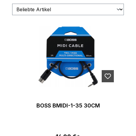
BOSS BMIDI-1-35 30CM