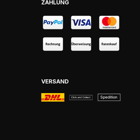
ZAHLUNG
VERSAND