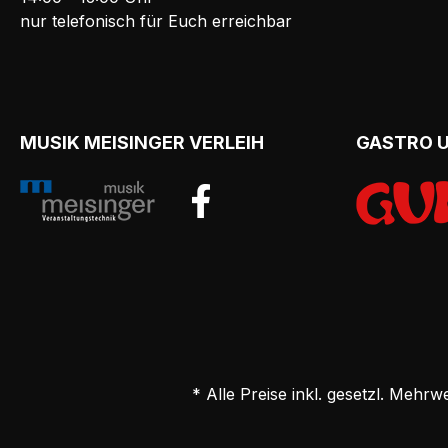
nur telefonisch für Euch erreichbar
MUSIK MEISINGER VERLEIH
GASTRO 
* Alle Preise inkl. gesetzl. Mehrw