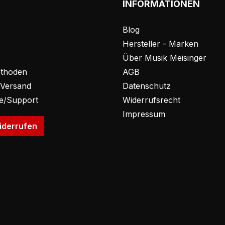
INFORMATIONEN
Blog
Hersteller - Marken
Über Musik Meisinger
thoden
AGB
 Versand
Datenschutz
fe/Support
Widerrufsrecht
Impressum
iderrufen