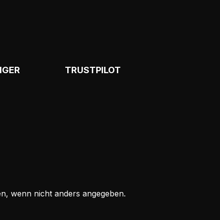
NGER
TRUSTPILOT
, wenn nicht anders angegeben.