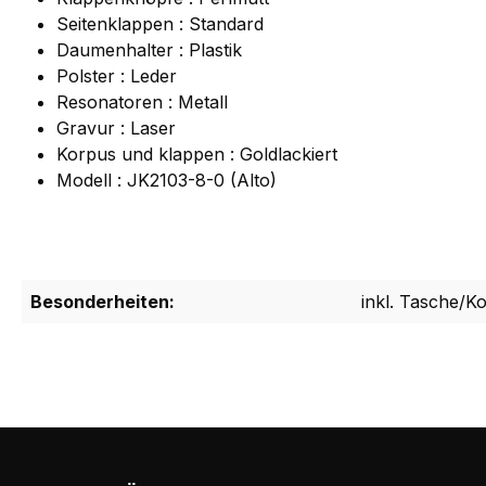
Seitenklappen : Standard
Daumenhalter : Plastik
Polster : Leder
Resonatoren : Metall
Gravur : Laser
Korpus und klappen : Goldlackiert
Modell : JK2103-8-0 (Alto)
Besonderheiten:
inkl. Tasche/Ko