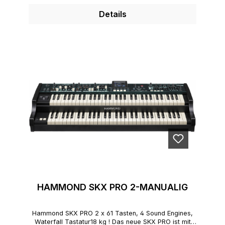
Details
HAMMOND SKX PRO 2-MANUALIG
Hammond SKX PRO 2 x 61 Tasten, 4 Sound Engines,
Waterfall Tastatur18 kg ! Das neue SKX PRO ist mit