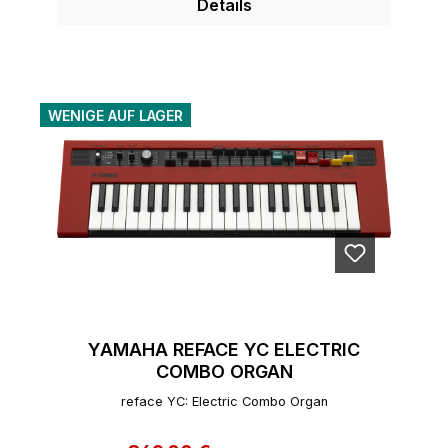
Details
WENIGE AUF LAGER
YAMAHA REFACE YC ELECTRIC
COMBO ORGAN
reface YC: Electric Combo Organ
Regulärer Preis: