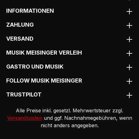
INFORMATIONEN
ZAHLUNG
VERSAND
MUSIK MEISINGER VERLEIH
GASTRO UND MUSIK
FOLLOW MUSIK MEISINGER
TRUSTPILOT
Alle Preise inkl. gesetzl. Mehrwertsteuer zzgl.
Versandkosten
und ggf. Nachnahmegebühren, wenn
nicht anders angegeben.