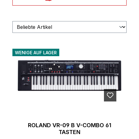
WENIGE AUF LAGER
ROLAND VR-09 B V-COMBO 61
TASTEN