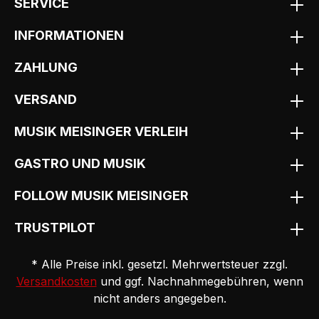
SERVICE
INFORMATIONEN
ZAHLUNG
VERSAND
MUSIK MEISINGER VERLEIH
GASTRO UND MUSIK
FOLLOW MUSIK MEISINGER
TRUSTPILOT
* Alle Preise inkl. gesetzl. Mehrwertsteuer zzgl.
Versandkosten
und ggf. Nachnahmegebühren, wenn
nicht anders angegeben.