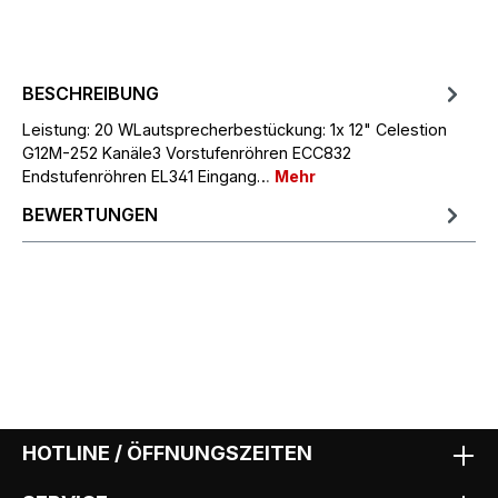
BESCHREIBUNG
Leistung: 20 WLautsprecherbestückung: 1x 12" Celestion
G12M-252 Kanäle3 Vorstufenröhren ECC832
Endstufenröhren EL341 Eingang…
Mehr
BEWERTUNGEN
HOTLINE / ÖFFNUNGSZEITEN