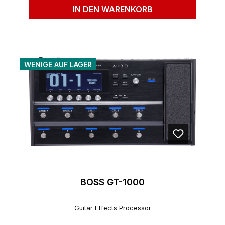
IN DEN WARENKORB
WENIGE AUF LAGER
BOSS GT-1000
Guitar Effects Processor