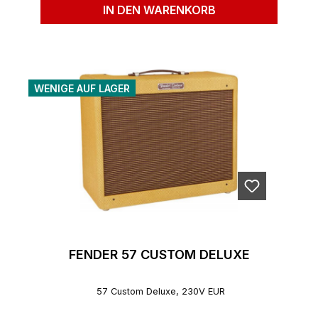
IN DEN WARENKORB
WENIGE AUF LAGER
FENDER 57 CUSTOM DELUXE
57 Custom Deluxe, 230V EUR