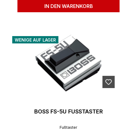
IN DEN WARENKORB
WENIGE AUF LAGER
BOSS FS-5U FUSSTASTER
Fußtaster