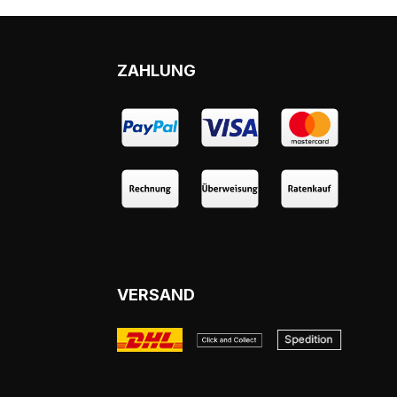
ZAHLUNG
VERSAND