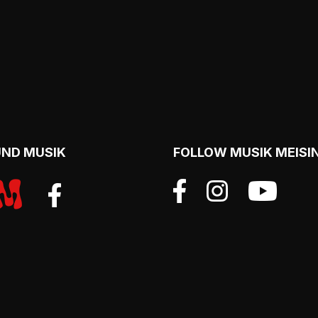
UND MUSIK
FOLLOW MUSIK MEISI