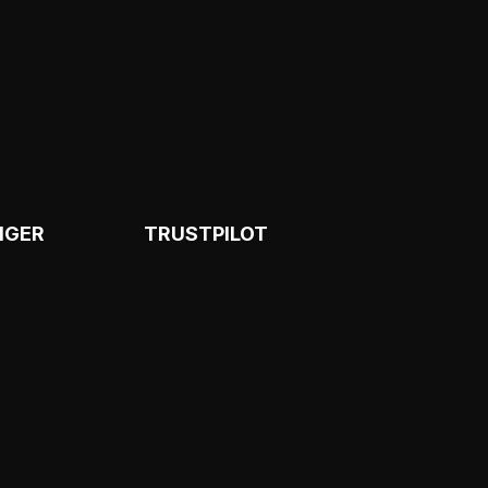
NGER
TRUSTPILOT