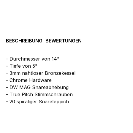
BESCHREIBUNG
BEWERTUNGEN
- Durchmesser von 14"
- Tiefe von 5"
- 3mm nahtloser Bronzekessel
- Chrome Hardware
- DW MAG Snareabhebung
- True Pitch Stimmschrauben
- 20 spiraliger Snareteppich