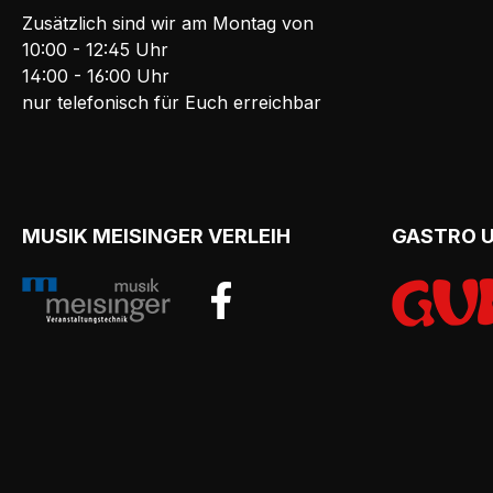
Zusätzlich sind wir am Montag von
10:00 - 12:45 Uhr
14:00 - 16:00 Uhr
nur telefonisch für Euch erreichbar
MUSIK MEISINGER VERLEIH
GASTRO 