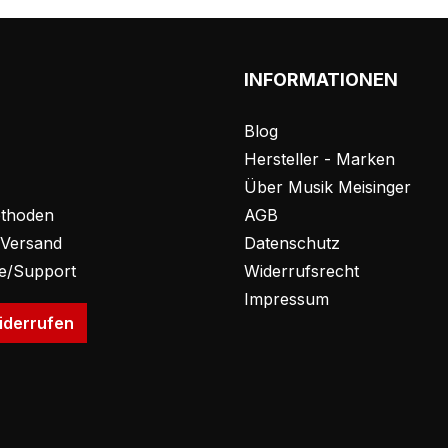
INFORMATIONEN
Blog
Hersteller - Marken
Über Musik Meisinger
thoden
AGB
 Versand
Datenschutz
fe/Support
Widerrufsrecht
Impressum
iderrufen