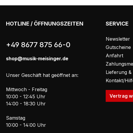
HOTLINE / ÖFFNUNGSZEITEN
SERVICE
Newsletter
+49 8677 875 66-0
Gutscheine
Anfahrt
shop@musik-meisinger.de
Zahlungsme
Lieferung &
Unser Geschäft hat geöffnet an:
Kontakt/Hil
Mittwoch - Freitag
Vertrag w
10:00 - 12:45 Uhr
14:00 - 18:30 Uhr
Samstag
10:00 - 14:00 Uhr