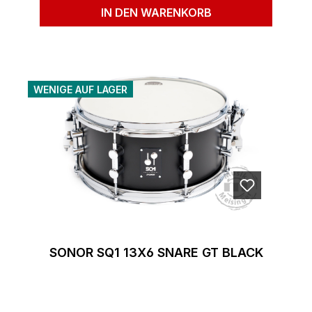
IN DEN WARENKORB
WENIGE AUF LAGER
SONOR SQ1 13X6 SNARE GT BLACK