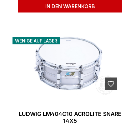
IN DEN WARENKORB
WENIGE AUF LAGER
LUDWIG LM404C10 ACROLITE SNARE
14X5