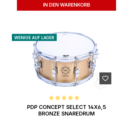
IN DEN WARENKORB
WENIGE AUF LAGER
Durchschnittliche Bewertung von 5 von 5 Sternen
PDP CONCEPT SELECT 14X6,5
BRONZE SNAREDRUM